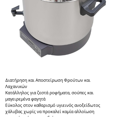
Διατήρηση και Αποστείρωση Φρούτων και
Λαχανικών
Κατάλληλος για ζεστά ροφήματα, σούπες και
μαγειρεμένα φαγητά
Εύκολος στον καθαρισμό υγιεινός ανοξείδωτος
χάλυβας χωρίς να προκαλεί καμία αλλοίωση