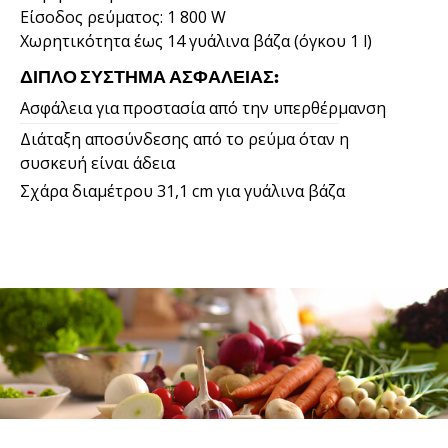
Είσοδος ρεύματος: 1 800 W
Χωρητικότητα έως 14 γυάλινα βάζα (όγκου 1 l)
ΔΙΠΛΌ ΣΎΣΤΗΜΑ ΑΣΦΑΛΕΊΑΣ:
Ασφάλεια για προστασία από την υπερθέρμανση
Διάταξη αποσύνδεσης από το ρεύμα όταν η
συσκευή είναι άδεια
Σχάρα διαμέτρου 31,1 cm για γυάλινα βάζα