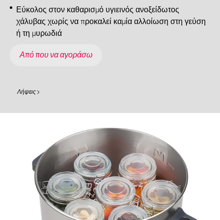
Εύκολος στον καθαρισμό υγιεινός ανοξείδωτος
χάλυβας χωρίς να προκαλεί καμία αλλοίωση στη γεύση
ή τη μυρωδιά
Από που να αγοράσω
Λήψεις