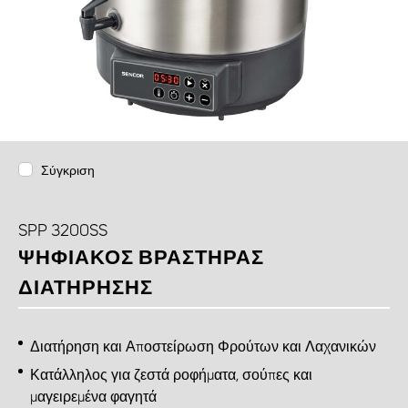
Σύγκριση
SPP 3200SS
ΨΗΦΙΑΚΌΣ ΒΡΑΣΤΉΡΑΣ
ΔΙΑΤΉΡΗΣΗΣ
Διατήρηση και Αποστείρωση Φρούτων και Λαχανικών
Κατάλληλος για ζεστά ροφήματα, σούπες και
μαγειρεμένα φαγητά