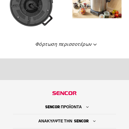
Φόρτωση περισσοτέρων
SENCOR ΠΡΟΪΟΝΤΑ
ΑΝΑΚΥΛΨΤΕ ΤΗΝ SENCOR