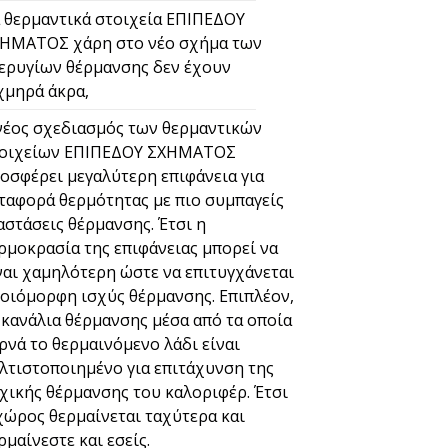
 θερμαντικά στοιχεία ΕΠΙΠΕΔΟΥ
ΗΜΑΤΟΣ χάρη στο νέο σχήμα των
ερυγίων θέρμανσης δεν έχουν
χμηρά άκρα,
νέος σχεδιασμός των θερμαντικών
οιχείων ΕΠΙΠΕΔΟΥ ΣΧΗΜΑΤΟΣ
οσφέρει μεγαλύτερη επιφάνεια για
ταφορά θερμότητας με πιο συμπαγείς
αστάσεις θέρμανσης. Έτσι η
ρμοκρασία της επιφάνειας μπορεί να
ναι χαμηλότερη ώστε να επιτυγχάνεται
οιόμορφη ισχύς θέρμανσης. Επιπλέον,
 κανάλια θέρμανσης μέσα από τα οποία
ρνά το θερμαινόμενο λάδι είναι
λτιστοποιημένο για επιτάχυνση της
χικής θέρμανσης του καλοριφέρ. Έτσι
χώρος θερμαίνεται ταχύτερα και
ρμαίνεστε και εσείς.