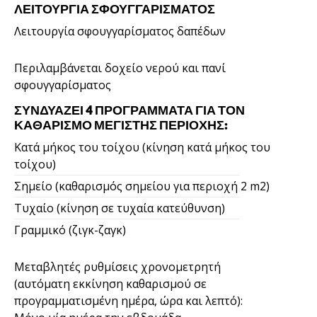
ΛΕΙΤΟΥΡΓΊΑ ΣΦΟΥΓΓΑΡΊΣΜΑΤΟΣ
Λειτουργία σφουγγαρίσματος δαπέδων
Περιλαμβάνεται δοχείο νερού και πανί
σφουγγαρίσματος
ΣΥΝΔΥΆΖΕΙ 4 ΠΡΟΓΡΆΜΜΑΤΑ ΓΙΑ ΤΟΝ
ΚΑΘΑΡΙΣΜΌ ΜΈΓΙΣΤΗΣ ΠΕΡΙΟΧΉΣ:
Κατά μήκος του τοίχου (κίνηση κατά μήκος του
τοίχου)
Σημείο (καθαρισμός σημείου για περιοχή 2 m2)
Τυχαίο (κίνηση σε τυχαία κατεύθυνση)
Γραμμικό (ζιγκ-ζαγκ)
Μεταβλητές ρυθμίσεις χρονομετρητή
(αυτόματη εκκίνηση καθαρισμού σε
προγραμματισμένη ημέρα, ώρα και λεπτό):