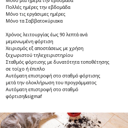
Μόνο μία ημέρα την εβδομάδα
Πολλές ημέρες την εβδομάδα
Μόνο τις εργάσιμες ημέρες
Μόνο τα Σαββατοκύριακα
Χρόνος λειτουργίας έως 90 λεπτά ανά
μεμονωμένη φόρτιση
Χειρισμός εξ αποστάσεως με χρήση
ξεχωριστού τηλεχειριστηρίου
Σταθμός φόρτισης με δυνατότητα τοποθέτησης
σε τοίχο ή έπιπλο
Αυτόματη επιστροφή στο σταθμό φόρτισης
μετά την ολοκλήρωση του προγράμματος
Αυτόματη επιστροφή στο σταθμό
φόρτιση&sigmaf