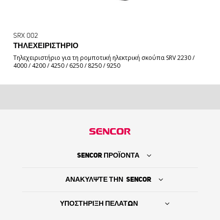
SRX 002
ΤΗΛΕΧΕΙΡΙΣΤΉΡΙΟ
Τηλεχειριστήριο για τη ρομποτική ηλεκτρική σκούπα SRV 2230 /
4000 / 4200 / 4250 / 6250 / 8250 / 9250
SENCOR ΠΡΟΪΟΝΤΑ
ΑΝΑΚΥΛΨΤΕ ΤΗΝ SENCOR
ΥΠΟΣΤΗΡΙΞΗ ΠΕΛΑΤΩΝ