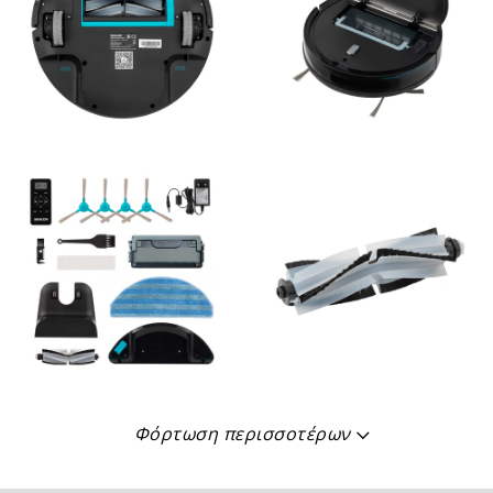
Φόρτωση περισσοτέρων