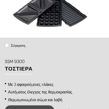
Σύγκριση
SSM 9300
ΤΟΣΤΙΈΡΑ
Με 3 αφαιρούμενες πλάκες
Αυτόματος έλεγχος της θερμοκρασίας
Θερμομονωμένο σώμα και λαβή