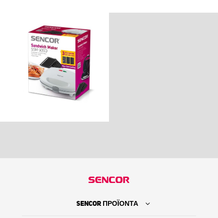
SENCOR ΠΡΟΪΟΝΤΑ