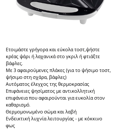
Ετοιμάστε γρήγορα και εύκολα τοστ,ψήστε
κρέας ψάρι ή λαχανικά στο γκριλ ή φτιάξτε
βάφλες.
Με 3 αφαιρούμενες πλάκες (για το ψήσιμο τοστ,
ψήσιμο στη σχάρα, βάφλες)
Αυτόματος έλεγχος της θερμοκρασίας
Επιφάνειες ψησίματος με αντικολλητική
επιφάνεια που αφαιρούνται για ευκολία στον
καθαρισμό.
Θερμομονωμένο σώμα και λαβή
Ενδεικτική λυχνία λειτουργίας - με κόκκινο
φως