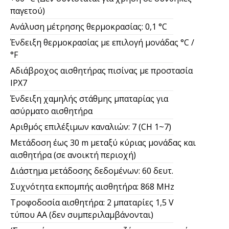
+60 °C (Δεν συνιστάται για χρήση σε συνθήκες
παγετού)
Ανάλυση μέτρησης θερμοκρασίας: 0,1 °C
Ένδειξη θερμοκρασίας με επιλογή μονάδας °C /
°F
Αδιάβροχος αισθητήρας πισίνας με προστασία
IPX7
Ένδειξη χαμηλής στάθμης μπαταρίας για
ασύρματο αισθητήρα
Αριθμός επιλέξιμων καναλιών: 7 (CH 1~7)
Μετάδοση έως 30 m μεταξύ κύριας μονάδας και
αισθητήρα (σε ανοικτή περιοχή)
Διάστημα μετάδοσης δεδομένων: 60 δευτ.
Συχνότητα εκπομπής αισθητήρα: 868 MHz
Τροφοδοσία αισθητήρα: 2 μπαταρίες 1,5 V
τύπου AA (δεν συμπεριλαμβάνονται)