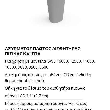
ΑΣΎΡΜΑΤΟΣ ΠΛΩΤΌΣ ΑΙΣΘΗΤΉΡΑΣ
ΠΙΣΊΝΑΣ ΚΑΙ ΣΠΑ
Για χρήση με μοντέλα: SWS 16600, 12500, 11000,
10500, 9898, 9500, 8600
Αισθητήρας πισίνας με οθόνη LCD για ένδειξη
θερμοκρασίας νερού
Θήκη για το δέσιμο του αισθητήρα πισίνας
οθόνη LCD 1,1" (2,7 cm)
Εύρος θερμοκρασίας λειτουργίας: −5 °C έως