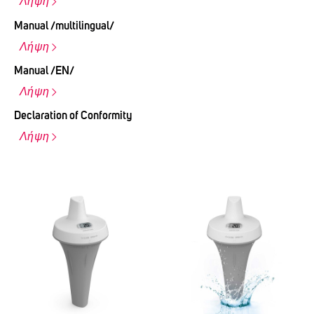
Λήψη
Manual /multilingual/
Λήψη
Manual /EN/
Λήψη
Declaration of Conformity
Λήψη