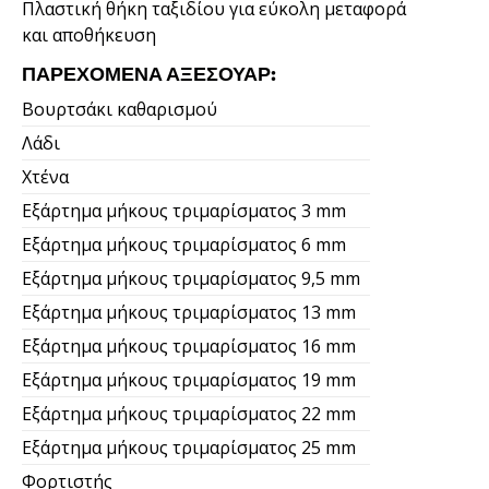
Πλαστική θήκη ταξιδίου για εύκολη μεταφορά
και αποθήκευση
ΠΑΡΕΧΌΜΕΝΑ ΑΞΕΣΟΥΆΡ:
Βουρτσάκι καθαρισμού
Λάδι
Χτένα
Εξάρτημα μήκους τριμαρίσματος 3 mm
Εξάρτημα μήκους τριμαρίσματος 6 mm
Εξάρτημα μήκους τριμαρίσματος 9,5 mm
Εξάρτημα μήκους τριμαρίσματος 13 mm
Εξάρτημα μήκους τριμαρίσματος 16 mm
Εξάρτημα μήκους τριμαρίσματος 19 mm
Εξάρτημα μήκους τριμαρίσματος 22 mm
Εξάρτημα μήκους τριμαρίσματος 25 mm
Φορτιστής