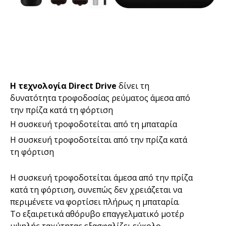
Η τεχνολογία Direct Drive
δίνει τη
δυνατότητα τροφοδοσίας ρεύματος άμεσα από
την πρίζα κατά τη φόρτιση
Η συσκευή τροφοδοτείται από τη μπαταρία
Η συσκευή τροφοδοτείται από την πρίζα κατά
τη φόρτιση
Η συσκευή τροφοδοτείται άμεσα από την πρίζα
κατά τη φόρτιση, συνεπώς δεν χρειάζεται να
περιμένετε να φορτίσει πλήρως η μπαταρία.
Το εξαιρετικά αθόρυβο επαγγελματικό μοτέρ