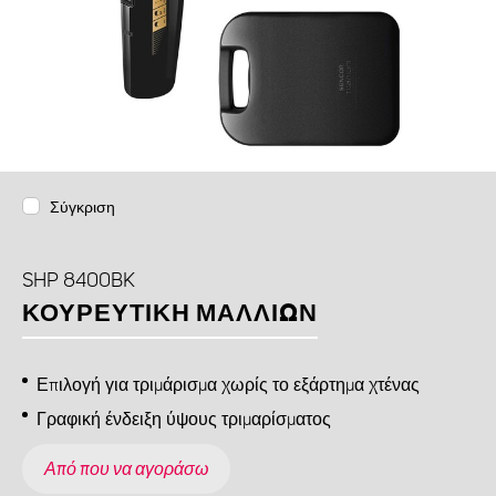
Σύγκριση
SHP 8400BK
ΚΟΥΡΕΥΤΙΚΉ ΜΑΛΛΙΏΝ
Επιλογή για τριμάρισμα χωρίς το εξάρτημα χτένας
Γραφική ένδειξη ύψους τριμαρίσματος
Από που να αγοράσω