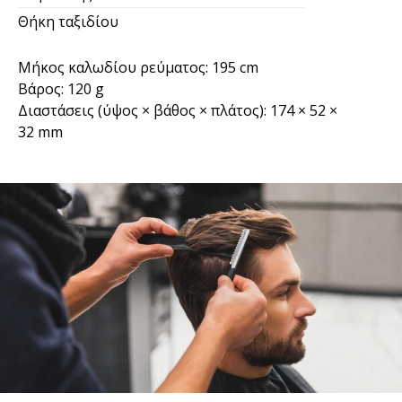
Θήκη ταξιδίου
Μήκος καλωδίου ρεύματος: 195 cm
Βάρος: 120 g
Διαστάσεις (ύψος × βάθος × πλάτος): 174 × 52 ×
32 mm