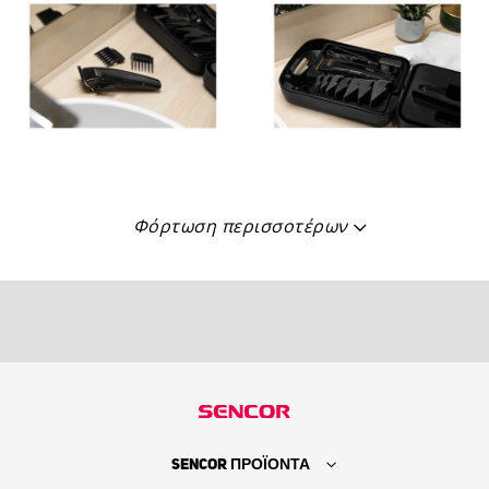
Φόρτωση περισσοτέρων
SENCOR ΠΡΟΪΟΝΤΑ