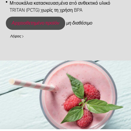
Μπουκάλια κατασκευασμένα από ανθεκτικό υλικό
TRITAN (PCTG) χωρίς τη χρήση BPA
Αρχειοθετημένο προϊόν
μη διαθέσιμο
Λήψεις