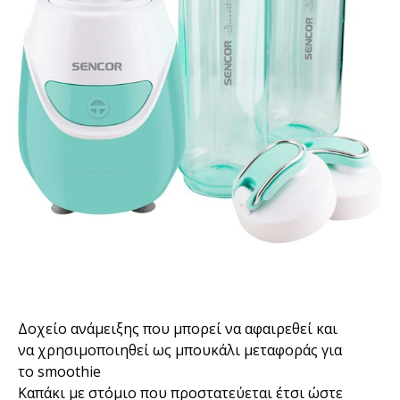
Δοχείο ανάμειξης που μπορεί να αφαιρεθεί και
να χρησιμοποιηθεί ως μπουκάλι μεταφοράς για
το smoothie
Καπάκι με στόμιο που προστατεύεται έτσι ώστε