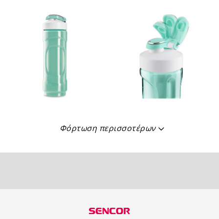
Φόρτωση περισσοτέρων