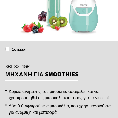
Σύγκριση
SBL 3201GR
ΜΗΧΑΝΉ ΓΙΑ SMOOTHIES
Δοχείο ανάμειξης που μπορεί να αφαιρεθεί και να
χρησιμοποιηθεί ως μπουκάλι μεταφοράς για το smoothie
Δύο 0.6 αφαιρούμενα μπουκάλια, που χρησιμοποιούνται
για ανάμειξη και μεταφορά