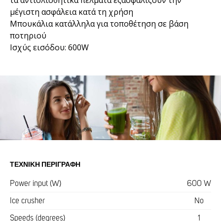
μέγιστη ασφάλεια κατά τη χρήση
Μπουκάλια κατάλληλα για τοποθέτηση σε βάση
ποτηριού
Ισχύς εισόδου: 600W
ΤΕΧΝΙΚΉ ΠΕΡΙΓΡΑΦΉ
Power input (W)
600 W
Ice crusher
No
Speeds (degrees)
1