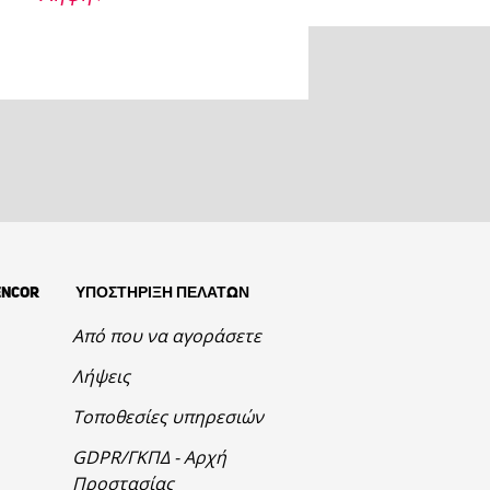
ENCOR
ΥΠΟΣΤΗΡΙΞΗ ΠΕΛΑΤΩΝ
Από που να αγοράσετε
Λήψεις
Τοποθεσίες υπηρεσιών
GDPR/ΓΚΠΔ - Αρχή
Προστασίας