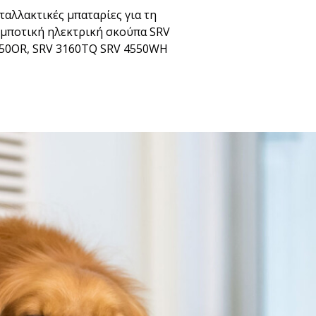
ταλλακτικές μπαταρίες για τη
μποτική ηλεκτρική σκούπα SRV
50OR, SRV 3160TQ SRV 4550WH