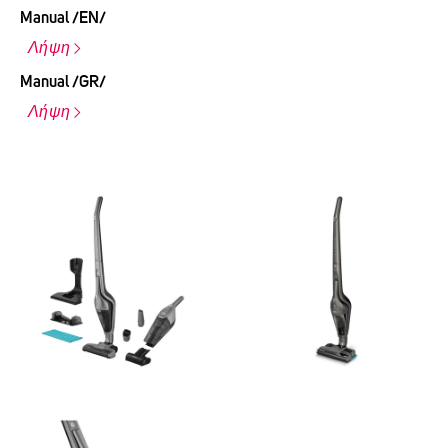
Manual /EN/
Λήψη
Manual /GR/
Λήψη