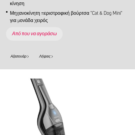
κίνηση
Μηχανοκίνητη περιστροφική βούρτσα "Cat & Dog Mini"
για μονάδα χειρός
Από που να αγοράσω
Αξεσουάρ
Λήψεις