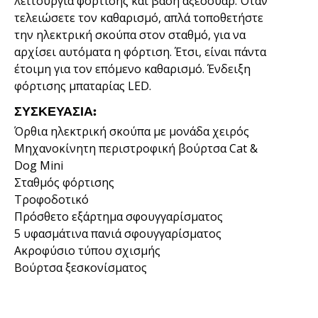
λειτουργία φόρτισης και βάση αξεσουάρ. Όταν
τελειώσετε τον καθαρισμό, απλά τοποθετήστε
την ηλεκτρική σκούπα στον σταθμό, για να
αρχίσει αυτόματα η φόρτιση. Έτσι, είναι πάντα
έτοιμη για τον επόμενο καθαρισμό. Ένδειξη
φόρτισης μπαταρίας LED.
ΣΥΣΚΕΥΑΣΊΑ:
Όρθια ηλεκτρική σκούπα με μονάδα χειρός
Μηχανοκίνητη περιστροφική βούρτσα Cat &
Dog Mini
Σταθμός φόρτισης
Τροφοδοτικό
Πρόσθετο εξάρτημα σφουγγαρίσματος
5 υφασμάτινα πανιά σφουγγαρίσματος
Ακροφύσιο τύπου σχισμής
Βούρτσα ξεσκονίσματος