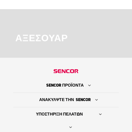
ΑΞΕΣΟΥΆΡ
SENCOR ΠΡΟΪΟΝΤΑ
ΑΝΑΚΥΛΨΤΕ ΤΗΝ SENCOR
ΥΠΟΣΤΗΡΙΞΗ ΠΕΛΑΤΩΝ