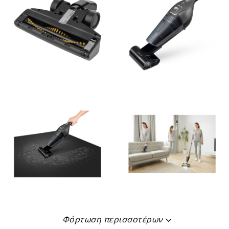
Φόρτωση περισσοτέρων