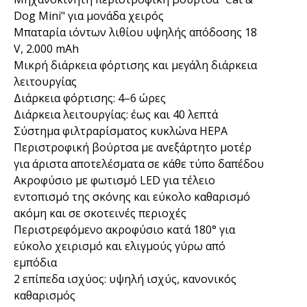
Dog Mini" για μονάδα χειρός
Μπαταρία ιόντων λιθίου υψηλής απόδοσης 18
V, 2.000 mAh
Μικρή διάρκεια φόρτισης και μεγάλη διάρκεια
λειτουργίας
Διάρκεια φόρτισης: 4–6 ώρες
Διάρκεια λειτουργίας: έως και 40 λεπτά
Σύστημα φιλτραρίσματος κυκλώνα HEPA
Περιστροφική βούρτσα με ανεξάρτητο μοτέρ
για άριστα αποτελέσματα σε κάθε τύπο δαπέδου
Ακροφύσιο με φωτισμό LED για τέλειο
εντοπισμό της σκόνης και εύκολο καθαρισμό
ακόμη και σε σκοτεινές περιοχές
Περιστρεφόμενο ακροφύσιο κατά 180° για
εύκολο χειρισμό και ελιγμούς γύρω από
εμπόδια
2 επίπεδα ισχύος: υψηλή ισχύς, κανονικός
καθαρισμός