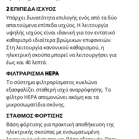
2 ΕΠΙΠΕΔΑ ΙΣΧΥΟΣ
Υπάρχει δυνατότητα επιλογής ενός από τα δύο
απαιτούμενα επίπεδα ισχύος. Η λειτουργία
υψηλής ισχύος είναι ιδανική για τον εντατικό
καθαρισμό ιδιαίτερα βρώμικων επιφανειών.
Στη λειτουργία κανονικού καθαρισμού, η
ηλεκτρική σκούπα μπορεί να λειτουργήσει για
έως και 40 λεπτά.
ΦΙΛΤΡΑΡΙΣΜΑ HEPA
Το σύστημα φιλτραρίσματος κυκλώνα
εξασφαλίζει σταθερή ισχύ αναρρόφησης. Το
φίλτρο HEPA απομονώνει ακόμη και τα
μικροσωματίδια σκόνης.
ΣΤΑΘΜΟΣ ΦΟΡΤΙΣΗΣ
Βάση φόρτισης για πρακτική αποθήκευση της
ηλεκτρικής σκούπας με ενσωματωμένη