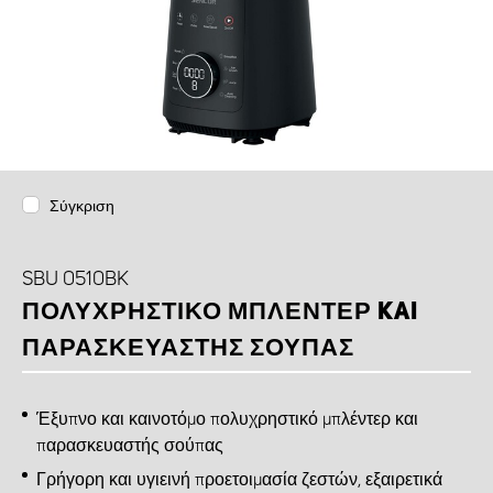
Σύγκριση
SBU 0510BK
ΠΟΛΥΧΡΗΣΤΙΚΟ ΜΠΛΕΝΤΕΡ KAI
ΠΑΡΑΣΚΕΥΑΣΤΗΣ ΣΟΥΠΑΣ
Έξυπνο και καινοτόμο πολυχρηστικό μπλέντερ και
παρασκευαστής σούπας
Γρήγορη και υγιεινή προετοιμασία ζεστών, εξαιρετικά