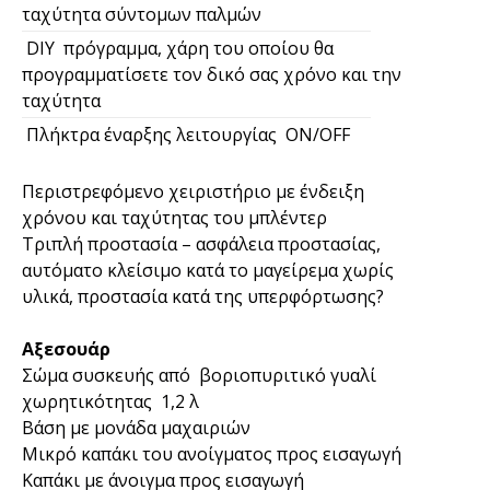
ταχύτητα σύντομων παλμών
DIY πρόγραμμα, χάρη του οποίου θα
προγραμματίσετε τον δικό σας χρόνο και την
ταχύτητα
Πλήκτρα έναρξης λειτουργίας ON/OFF
Περιστρεφόμενο χειριστήριο με ένδειξη
χρόνου και ταχύτητας του μπλέντερ
Τριπλή προστασία – ασφάλεια προστασίας,
αυτόματο κλείσιμο κατά το μαγείρεμα χωρίς
υλικά, προστασία κατά της υπερφόρτωσης?
Αξεσουάρ
Σώμα συσκευής από βοριοπυριτικό γυαλί
χωρητικότητας 1,2 λ
Βάση με μονάδα μαχαιριών
Μικρό καπάκι του ανοίγματος προς εισαγωγή
Καπάκι με άνοιγμα προς εισαγωγή