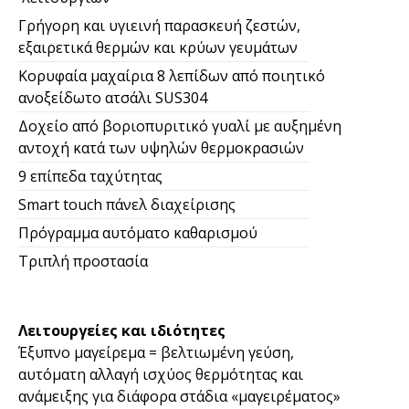
Γρήγορη και υγιεινή παρασκευή ζεστών,
εξαιρετικά θερμών και κρύων γευμάτων
Κορυφαία μαχαίρια 8 λεπίδων από ποιητικό
ανοξείδωτο ατσάλι SUS304
Δοχείο από βοριοπυριτικό γυαλί με αυξημένη
αντοχή κατά των υψηλών θερμοκρασιών
9 επίπεδα ταχύτητας
Smart touch πάνελ διαχείρισης
Πρόγραμμα αυτόματο καθαρισμού
Τριπλή προστασία
Λειτουργείες και ιδιότητες
Έξυπνο μαγείρεμα = βελτιωμένη γεύση,
αυτόματη αλλαγή ισχύος θερμότητας και
ανάμειξης για διάφορα στάδια «μαγειρέματος»