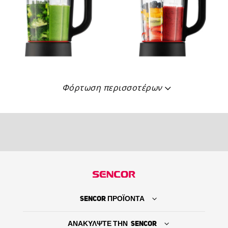
Φόρτωση περισσοτέρων
SENCOR ΠΡΟΪΟΝΤΑ
ΑΝΑΚΥΛΨΤΕ ΤΗΝ SENCOR