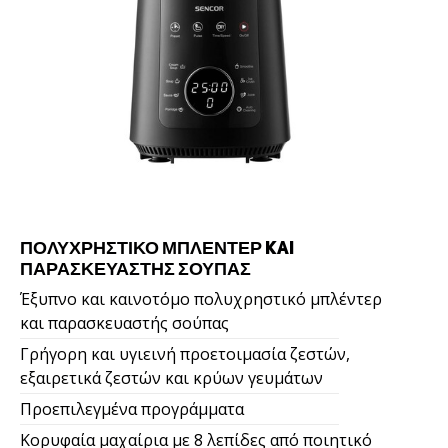
ΠΟΛΥΧΡΗΣΤΙΚΟ ΜΠΛΕΝΤΕΡ KAI
ΠΑΡΑΣΚΕΥΑΣΤΗΣ ΣΟΥΠΑΣ
Έξυπνο και καινοτόμο πολυχρηστικό μπλέντερ
και παρασκευαστής σούπας
Γρήγορη και υγιεινή προετοιμασία ζεστών,
εξαιρετικά ζεστών και κρύων γευμάτων
Προεπιλεγμένα προγράμματα
Κορυφαία μαχαίρια με 8 λεπίδες από ποιητικό