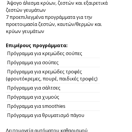
Άψογο άλεσμα κρύων, ζεστών και εξαιρετικά
ζεστών γευμάτων
7 προεπιλεγμένα προγράμματα για την
προετοιμασία ζεστών, καυτών/θερμών και
κρύων γευμάτων
Επιμέρους προγράμματα:
Πρόγραμμα για κρεμώδες σούπες
Πρόγραμμα για σούπες
Πρόγραμμα για κρεμώδες τροφές
(φρουτόκρεμες, πουρέ, παιδικές τροφές)
Πρόγραμμα για σάλτσες
Πρόγραμμα για χυμούς
Πρόγραμμα για smoothies
Πρόγραμμα για θρυματισμό πάγου
Λειτουργεία αυτόματου καθαρισμού