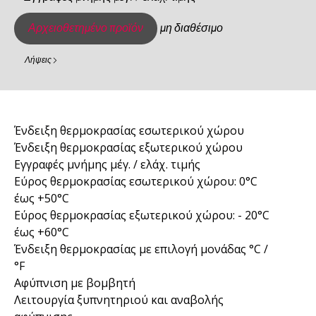
Αρχειοθετημένο προϊόν
μη διαθέσιμο
Λήψεις
Ένδειξη θερμοκρασίας εσωτερικού χώρου
Ένδειξη θερμοκρασίας εξωτερικού χώρου
Εγγραφές μνήμης μέγ. / ελάχ. τιμής
Εύρος θερμοκρασίας εσωτερικού χώρου: 0°C
έως +50°C
Εύρος θερμοκρασίας εξωτερικού χώρου: - 20°C
έως +60°C
Ένδειξη θερμοκρασίας με επιλογή μονάδας °C /
°F
Αφύπνιση με βομβητή
Λειτουργία ξυπνητηριού και αναβολής