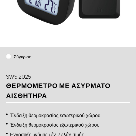
Σύγκριση
SWS 2025
ΘΕΡΜΌΜΕΤΡΟ ΜΕ ΑΣΎΡΜΑΤΟ
ΑΙΣΘΗΤΉΡΑ
Ένδειξη θερμοκρασίας εσωτερικού χώρου
Ένδειξη θερμοκρασίας εξωτερικού χώρου
Εγγραφές μνήμης μέγ. / ελάχ. τιμής