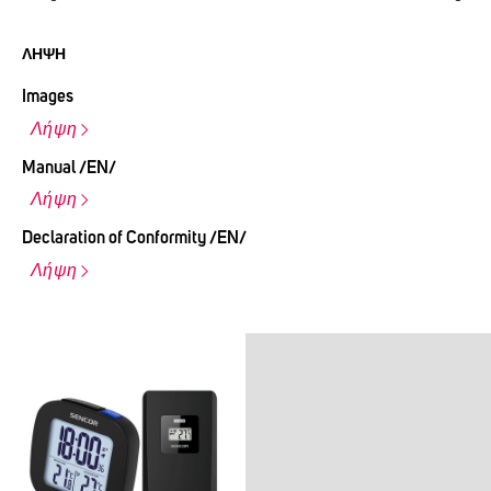
ΛΉΨΗ
Images
Λήψη
Manual /EN/
Λήψη
Declaration of Conformity /EN/
Λήψη