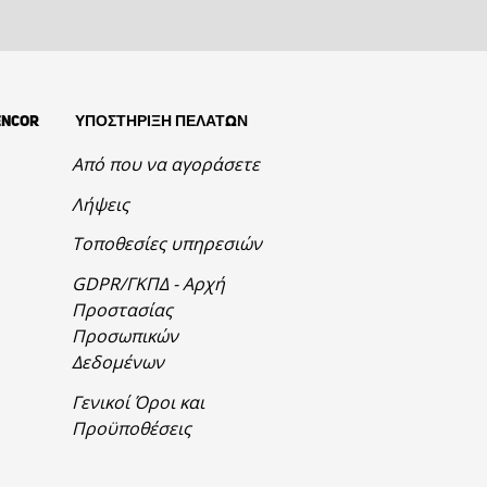
ENCOR
ΥΠΟΣΤΗΡΙΞΗ ΠΕΛΑΤΩΝ
Από που να αγοράσετε
Λήψεις
Τοποθεσίες υπηρεσιών
GDPR/ΓΚΠΔ - Αρχή
Προστασίας
Προσωπικών
Δεδομένων
Γενικοί Όροι και
Προϋποθέσεις