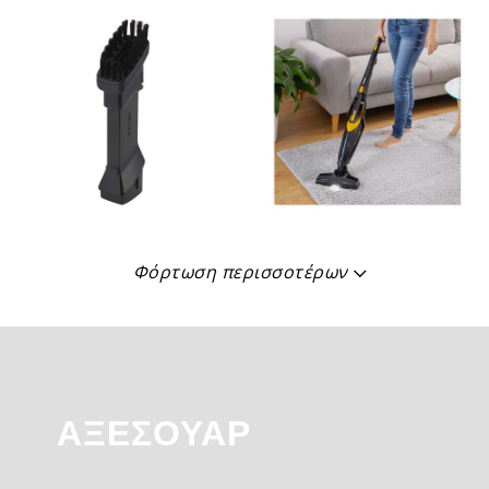
Φόρτωση περισσοτέρων
ΑΞΕΣΟΥΆΡ