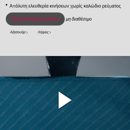
Απόλυτη ελευθερία κινήσεων χωρίς καλώδιο ρεύματος
Αρχειοθετημένο προϊόν
μη διαθέσιμο
Αξεσουάρ
Λήψεις