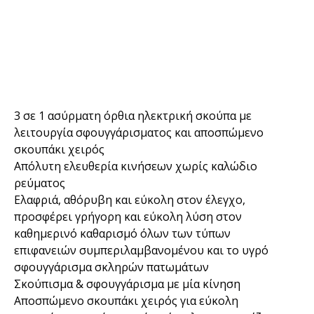
3 σε 1 ασύρματη όρθια ηλεκτρική σκούπα με
λειτουργία σφουγγάρισματος και αποσπώμενο
σκουπάκι χειρός
Απόλυτη ελευθερία κινήσεων χωρίς καλώδιο
ρεύματος
Ελαφριά, αθόρυβη και εύκολη στον έλεγχο,
προσφέρει γρήγορη και εύκολη λύση στον
καθημερινό καθαρισμό όλων των τύπων
επιφανειών συμπεριλαμβανομένου και το υγρό
σφουγγάρισμα σκληρών πατωμάτων
Σκούπισμα & σφουγγάρισμα με μία κίνηση
Αποσπώμενο σκουπάκι χειρός για εύκολη