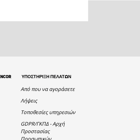
ENCOR
ΥΠΟΣΤΗΡΙΞΗ ΠΕΛΑΤΩΝ
Από που να αγοράσετε
Λήψεις
Τοποθεσίες υπηρεσιών
GDPR/ΓΚΠΔ - Αρχή
Προστασίας
Προσωπικών