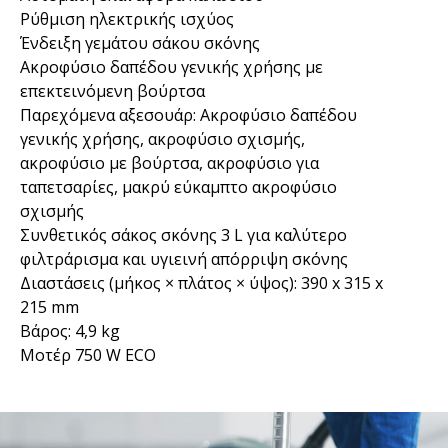
Ρύθμιση ηλεκτρικής ισχύος
Ένδειξη γεμάτου σάκου σκόνης
Ακροφύσιο δαπέδου γενικής χρήσης με
επεκτεινόμενη βούρτσα
Παρεχόμενα αξεσουάρ: Ακροφύσιο δαπέδου
γενικής χρήσης, ακροφύσιο σχισμής,
ακροφύσιο με βούρτσα, ακροφύσιο για
ταπετσαρίες, μακρύ εύκαμπτο ακροφύσιο
σχισμής
Συνθετικός σάκος σκόνης 3 L για καλύτερο
φιλτράρισμα και υγιεινή απόρριψη σκόνης
Διαστάσεις (μήκος × πλάτος × ύψος): 390 x 315 x
215 mm
Βάρος: 4,9 kg
Μοτέρ 750 W ECO