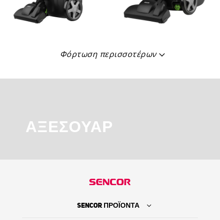
Φόρτωση περισσοτέρων
ΑΞΕΣΟΥΆΡ
SENCOR ΠΡΟΪΟΝΤΑ