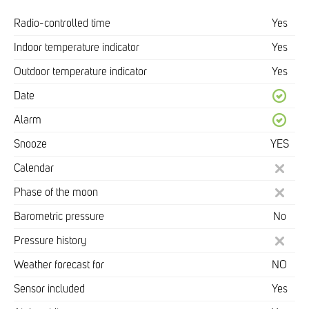
Radio-controlled time
Yes
Indoor temperature indicator
Yes
Outdoor temperature indicator
Yes
Date
Alarm
Snooze
YES
Calendar
Phase of the moon
Barometric pressure
No
Pressure history
Weather forecast for
NO
Sensor included
Yes