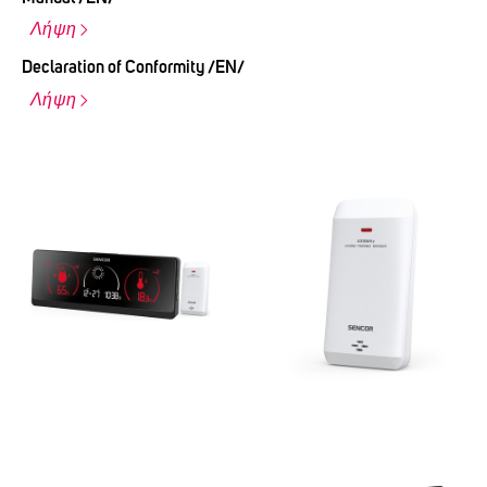
Λήψη
Declaration of Conformity /EN/
Λήψη