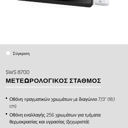
Σύγκριση
SWS 8700
ΜΕΤΕΩΡΟΛΟΓΙΚΌΣ ΣΤΑΘΜΌΣ
Οθόνη πραγματικών χρωμάτων με διαγώνιο 7,13" (18,1
cm)
Οθόνη εναλλαγής 256 χρωμάτων για τμήματα
θερμοκρασίας και υγρασίας (ξεχωριστά)