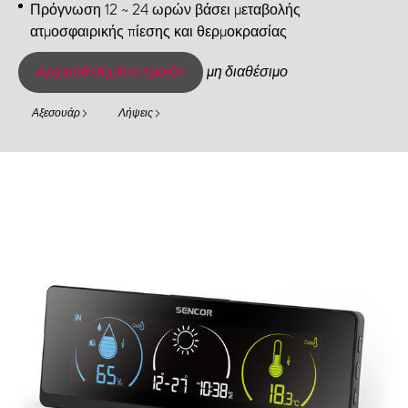
Πρόγνωση 12 ~ 24 ωρών βάσει μεταβολής
ατμοσφαιρικής πίεσης και θερμοκρασίας
Αρχειοθετημένο προϊόν
μη διαθέσιμο
Αξεσουάρ
Λήψεις