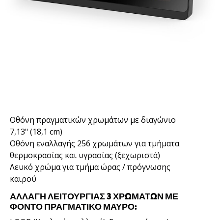
Οθόνη πραγματικών χρωμάτων με διαγώνιο
7,13" (18,1 cm)
Οθόνη εναλλαγής 256 χρωμάτων για τμήματα
θερμοκρασίας και υγρασίας (ξεχωριστά)
Λευκό χρώμα για τμήμα ώρας / πρόγνωσης
καιρού
ΑΛΛΑΓΉ ΛΕΙΤΟΥΡΓΊΑΣ 3 ΧΡΩΜΆΤΩΝ ΜΕ
ΦΌΝΤΟ ΠΡΑΓΜΑΤΙΚΌ ΜΑΎΡΟ: