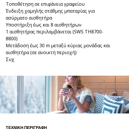
Τοποθέτηση σε επιφάνεια γραφείου
Ένδειξη χαμηλής στάθμης μπαταρίας για
ασύρματο αισθητήρα
Υποστήριξη έως και 8 αισθητήρων
1 αισθητήρας περιλαμβάνεται (SWS TH8700-
8800)
Μετάδοση έως 30 m μεταξύ κύριας μονάδας και
αισθητήρα (σε ανοικτή περιοχή)
Συχ
ΤΕΧΝΙΚΉ ΠΕΡΙΓΡΑΦΉ