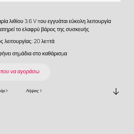
ία λιθίου 3.6 V που εγγυάται εύκολη λειτουργία
ιατηρεί το ελαφρύ βάρος της συσκευής
ς λειτουργίας: 20 λεπτά
φήνει σημάδια στο καθάρισμα
 που να αγοράσω
υάρ
Λήψεις