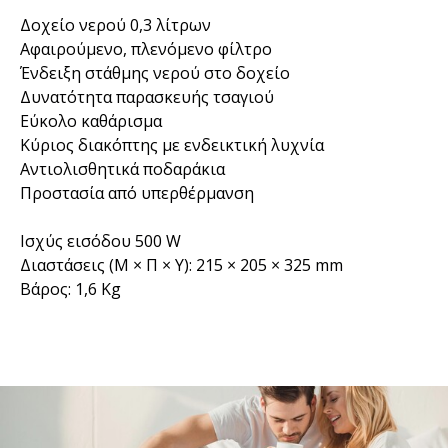
Δοχείο νερού 0,3 λίτρων
Αφαιρούμενο, πλενόμενο φίλτρο
Ένδειξη στάθμης νερού στο δοχείο
Δυνατότητα παρασκευής τσαγιού
Εύκολο καθάρισμα
Κύριος διακόπτης με ενδεικτική λυχνία
Αντιολισθητικά ποδαράκια
Προστασία από υπερθέρμανση
Ισχύς εισόδου 500 W
Διαστάσεις (Μ × Π × Υ): 215 × 205 × 325 mm
Βάρος: 1,6 Kg