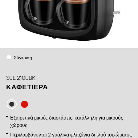
Σύγκριση
SCE 2100BK
ΚΑΦΕΤΙΈΡΑ
Εξαιρετικά μικρές διαστάσεις, κατάλληλη για μικρούς
χώρους
Περιλαμβάνονται 2 γυάλινα φλιτζάνια διπλού τοιχώματος