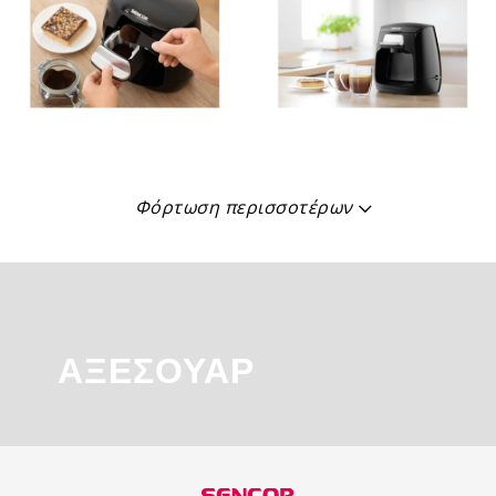
Φόρτωση περισσοτέρων
ΑΞΕΣΟΥΆΡ