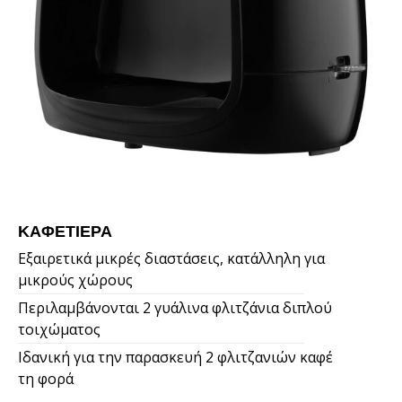
ΚΑΦΕΤΙΈΡΑ
Εξαιρετικά μικρές διαστάσεις, κατάλληλη για
μικρούς χώρους
Περιλαμβάνονται 2 γυάλινα φλιτζάνια διπλού
τοιχώματος
Ιδανική για την παρασκευή 2 φλιτζανιών καφέ
τη φορά