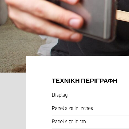
ΤΕΧΝΙΚΉ ΠΕΡΙΓΡΑΦΉ
Display
Panel size in inches
Panel size in cm