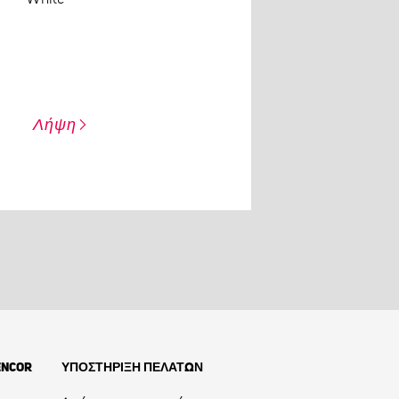
Λήψη
ENCOR
ΥΠΟΣΤΗΡΙΞΗ ΠΕΛΑΤΩΝ