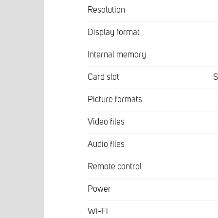
Resolution
Display format
Internal memory
Card slot
Picture formats
Video files
Audio files
Remote control
Power
Wi-Fi