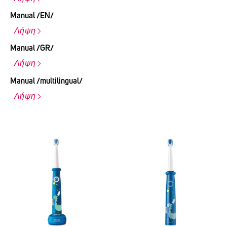
Manual /EN/
Λήψη
Manual /GR/
Λήψη
Manual /multilingual/
Λήψη