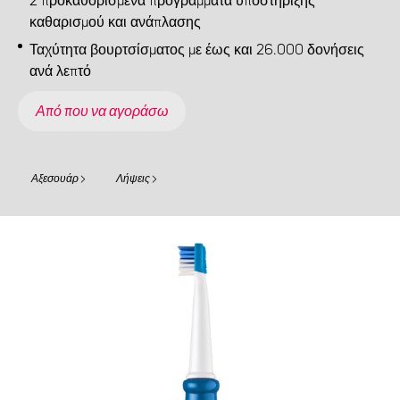
2 προκαθορισμένα προγράμματα υποστήριξης
καθαρισμού και ανάπλασης
Ταχύτητα βουρτσίσματος με έως και 26.000 δονήσεις
ανά λεπτό
Από που να αγοράσω
Αξεσουάρ
Λήψεις