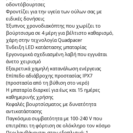
οδοντόβουρτσες
Φροντίζει για την υγεία των ούλων σας με
ειδικές δονήσεις
Έξυπνος χρονοδιακόπτης που χωρίζει το
βούρτσισμα σε 4 μέρη για βέλτιστο καθαρισμό,
χάρη στην τεχνολογία Quadpacer
Ένδειξη LED κατάστασης μπαταρίας
Εργονομικά σχεδιασμένη λαβή που εγγυάται
άνετο χειρισμό
Εξαιρετικά χαμηλή κατανάλωση ενέργειας
Επίπεδο αδιάβροχης προστασίας IPX7
(προστασία από τη βύθιση στο νερό)
Η μπαταρία διαρκεί για έως και 15 ημέρες
καθημερινής χρήσης
Κεφαλές βουρτσίσματος με δυνατότητα
αντικατάστασης
Παγκόσμια συμβατότητα με 100-240 V που
επιτρέπει τη φόρτιση σε ολόκληρο τον κόσμο
Περιλαμβάνονται στον εξοπλισμό: 1