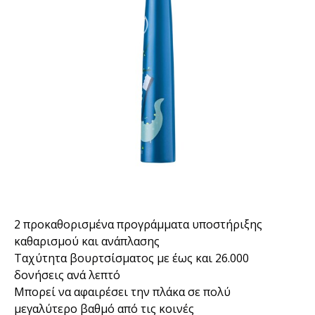
2 προκαθορισμένα προγράμματα υποστήριξης
καθαρισμού και ανάπλασης
Ταχύτητα βουρτσίσματος με έως και 26.000
δονήσεις ανά λεπτό
Μπορεί να αφαιρέσει την πλάκα σε πολύ
μεγαλύτερο βαθμό από τις κοινές