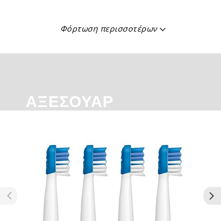
Φόρτωση περισσοτέρων
ΑΞΕΣΟΥΆΡ