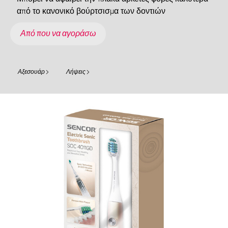
από το κανονικό βούρτσισμα των δοντιών
Από που να αγοράσω
Αξεσουάρ
Λήψεις