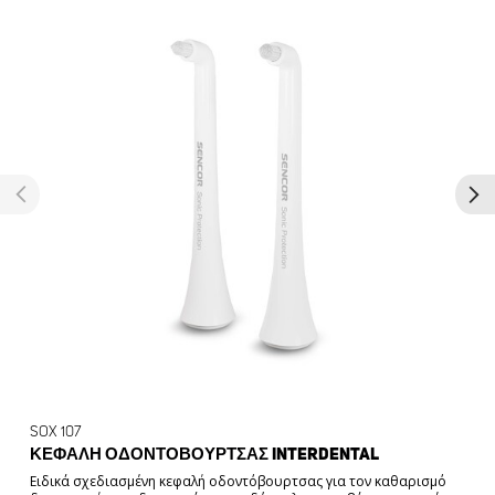
SOX 107
ΚΕΦΑΛΉ ΟΔΟΝΤΌΒΟΥΡΤΣΑΣ INTERDENTAL
Ειδικά σχεδιασμένη κεφαλή οδοντόβουρτσας για τον καθαρισμό