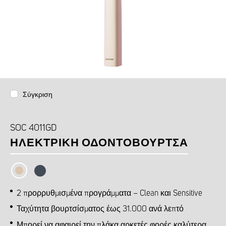
Σύγκριση
SOC 4011GD
ΗΛΕΚΤΡΙΚΉ ΟΔΟΝΤΌΒΟΥΡΤΣΑ
2 προρρυθμισμένα προγράμματα – Clean και Sensitive
Ταχύτητα βουρτσίσματος έως 31.000 ανά λεπτό
Μπορεί να αφαιρεί την πλάκα αρκετές φορές καλύτερα