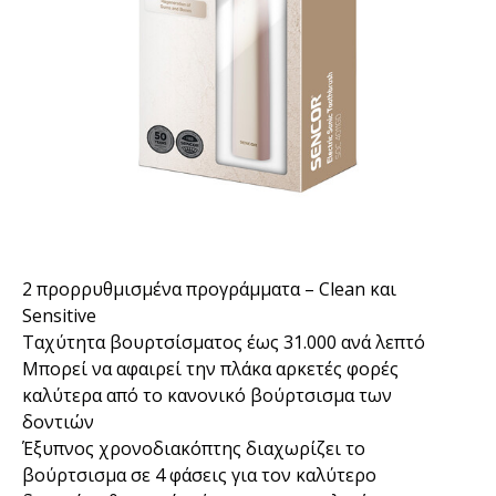
2 προρρυθμισμένα προγράμματα – Clean και
Sensitive
Ταχύτητα βουρτσίσματος έως 31.000 ανά λεπτό
Μπορεί να αφαιρεί την πλάκα αρκετές φορές
καλύτερα από το κανονικό βούρτσισμα των
δοντιών
Έξυπνος χρονοδιακόπτης διαχωρίζει το
βούρτσισμα σε 4 φάσεις για τον καλύτερο