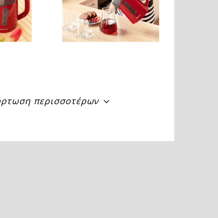
ρτωση περισσοτέρων