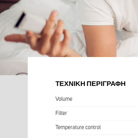
ΤΕΧΝΙΚΉ ΠΕΡΙΓΡΑΦΉ
Volume
Filter
Temperature control