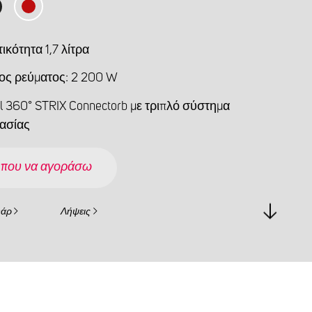
κότητα 1,7 λίτρα
ος ρεύματος: 2 200 W
l 360° STRIX Connectorb με τριπλό σύστημα
ασίας
 που να αγοράσω
υάρ
Λήψεις