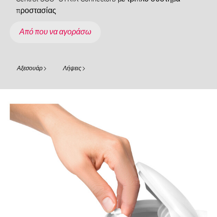
προστασίας
Από που να αγοράσω
Αξεσουάρ
Λήψεις