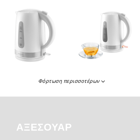
Φόρτωση περισσοτέρων
ΑΞΕΣΟΥΆΡ