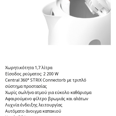
Χωρητικότητα 1,7 λίτρα
Είσοδος ρεύματος: 2 200 W
Central 360° STRIX Connectorb με τριπλό
σύστημα προστασίας
Χωρίς σωλήνα ατμού για εύκολο καθάρισμα
Αφαιρούμενο φίλτρο βρωμιάς και αλάτων
Λυχνία ένδειξης λειτουργίας
Αυτόματο άνοιγμα καπακιού