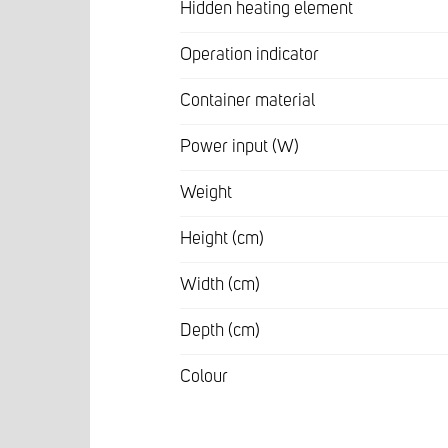
Hidden heating element
Operation indicator
Container material
Power input (W)
Weight
Height (cm)
Width (cm)
Depth (cm)
Colour