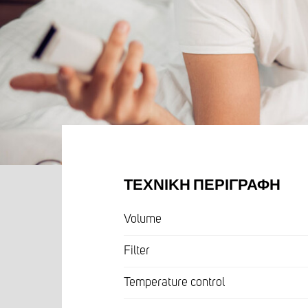
ΤΕΧΝΙΚΉ ΠΕΡΙΓΡΑΦΉ
Volume
Filter
Temperature control