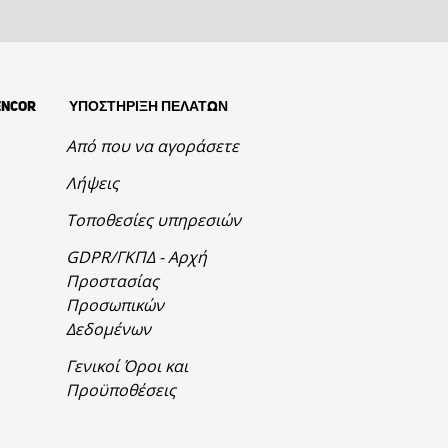
ENCOR
ΥΠΟΣΤΗΡΙΞΗ ΠΕΛΑΤΩΝ
Από που να αγοράσετε
Λήψεις
Τοποθεσίες υπηρεσιών
GDPR/ΓΚΠΔ - Αρχή
Προστασίας
Προσωπικών
Δεδομένων
Γενικοί Όροι και
Προϋποθέσεις