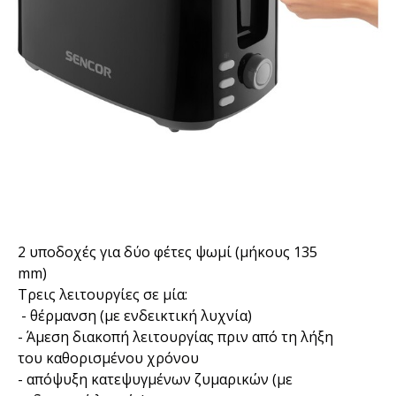
2 υποδοχές για δύο φέτες ψωμί (μήκους 135
mm)
Τρεις λειτουργίες σε μία:
- θέρμανση (με ενδεικτική λυχνία)
- Άμεση διακοπή λειτουργίας πριν από τη λήξη
του καθορισμένου χρόνου
- απόψυξη κατεψυγμένων ζυμαρικών (με