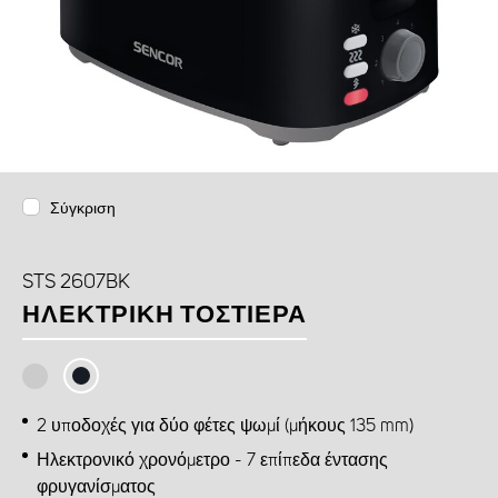
Σύγκριση
STS 2607BK
ΗΛΕΚΤΡΙΚΉ ΤΟΣΤΙΈΡΑ
2 υποδοχές για δύο φέτες ψωμί (μήκους 135 mm)
Ηλεκτρονικό χρονόμετρο - 7 επίπεδα έντασης
φρυγανίσματος