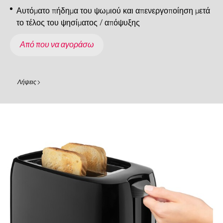
Αυτόματο πήδημα του ψωμιού και απενεργοποίηση μετά
το τέλος του ψησίματος / απόψυξης
Από που να αγοράσω
Λήψεις