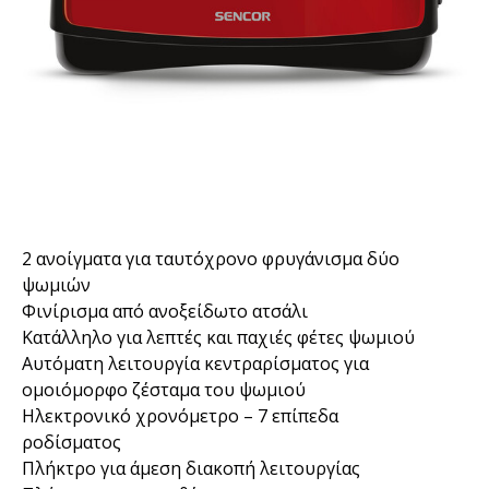
2 ανοίγματα για ταυτόχρονο φρυγάνισμα δύο
ψωμιών
Φινίρισμα από ανοξείδωτο ατσάλι
Κατάλληλο για λεπτές και παχιές φέτες ψωμιού
Αυτόματη λειτουργία κεντραρίσματος για
ομοιόμορφο ζέσταμα του ψωμιού
Ηλεκτρονικό χρονόμετρο – 7 επίπεδα
ροδίσματος
Πλήκτρο για άμεση διακοπή λειτουργίας