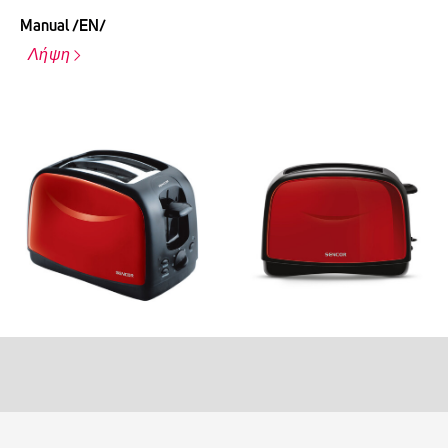
Manual /EN/
Λήψη