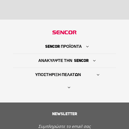
SENCOR ΠΡΟΪΟΝΤΑ
ΑΝΑΚΥΛΨΤΕ ΤΗΝ SENCOR
ΥΠΟΣΤΗΡΙΞΗ ΠΕΛΑΤΩΝ
Βρείτε τον προμηθευτή σας
NEWSLETTER
ΙΣΤΟΡΙΑ