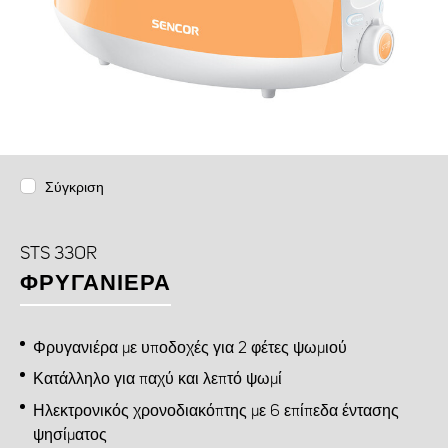
Σύγκριση
STS 33OR
ΦΡΥΓΑΝΙΈΡΑ
Φρυγανιέρα με υποδοχές για 2 φέτες ψωμιού
Κατάλληλο για παχύ και λεπτό ψωμί
Ηλεκτρονικός χρονοδιακόπτης με 6 επίπεδα έντασης
ψησίματος