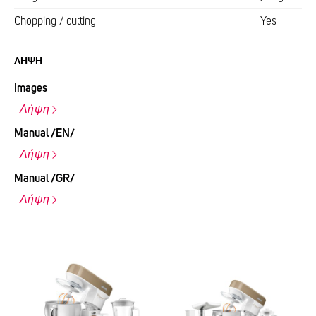
Chopping / cutting
Yes
ΛΉΨΗ
Images
Λήψη
Manual /EN/
Λήψη
Manual /GR/
Λήψη