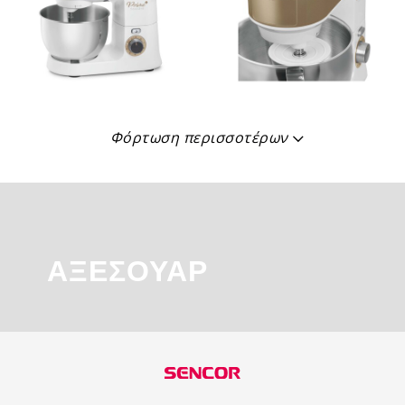
Φόρτωση περισσοτέρων
ΑΞΕΣΟΥΆΡ