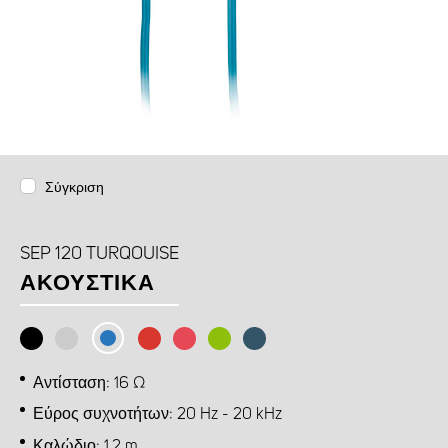
Σύγκριση
SEP 120 TURQOUISE
ΑΚΟΥΣΤΙΚΆ
Αντίσταση: 16 Ω
Εύρος συχνοτήτων: 20 Hz - 20 kHz
Καλώδιο: 1,2 m