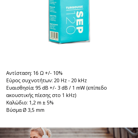
Αντίσταση: 16 Ω +/- 10%
Εύρος συχνοτήτων: 20 Hz - 20 kHz
Ευαισθησία: 95 dB +/- 3 dB / 1 mW (επίπεδο
ακουστικής πίεσης στο 1 kHz)
Καλώδιο: 1,2 m ± 5%
Βύσμα Ø 3,5 mm