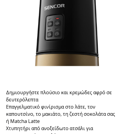
Δημιουργήστε πλούσιο και κρεμώδες αφρό σε
δευτερόλεπτα
Επαγγελματικό φινίρισμα στο λάτε, τον
καπουτσίνο, το μακιάτο, τη ζεστή σοκολάτα σας
ή Matcha Latte
Χτυπητήρι από ανοξείδωτο ατσάλι για