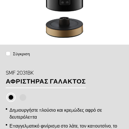
Σύγκριση
SMF 2031BK
ΑΦΡΙΣΤΉΡΑΣ ΓΆΛΑΚΤΟΣ
Δημιουργήστε πλούσιο και κρεμώδες αφρό σε
δευτερόλεπτα
Επαγγελματικό φινίρισμα στο λάτε, τον καπουτσίνο, το