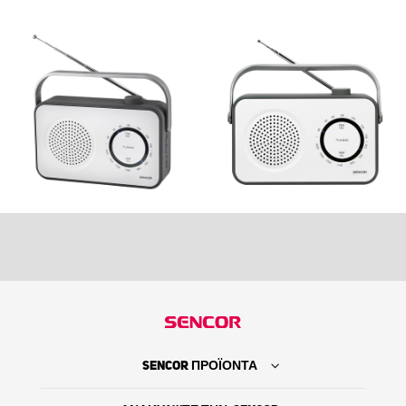
SENCOR ΠΡΟΪΟΝΤΑ