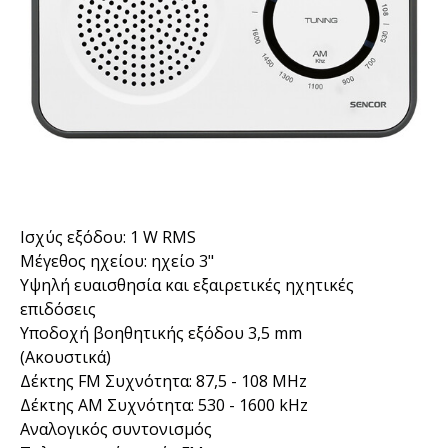
Ισχύς εξόδου: 1 W RMS
Μέγεθος ηχείου: ηχείο 3"
Υψηλή ευαισθησία και εξαιρετικές ηχητικές
επιδόσεις
Υποδοχή βοηθητικής εξόδου 3,5 mm
(Ακουστικά)
Δέκτης FM Συχνότητα: 87,5 - 108 MHz
Δέκτης AM Συχνότητα: 530 - 1600 kHz
Αναλογικός συντονισμός