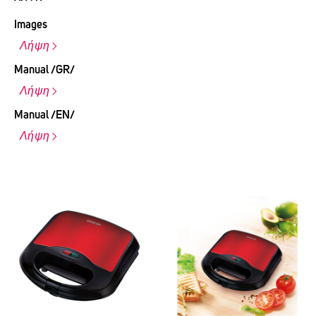
Images
Λήψη
Manual /GR/
Λήψη
Manual /EN/
Λήψη