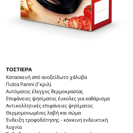
ΤΟΣΤΙΈΡΑ
Κατασκευή από ανοξείδωτο χάλυβα
Πιάτα Panini (Γκριλ).
Αυτόματος έλεγχος θερμοκρασίας
Επιφάνειες ψησίματος έυκολες για καθάρισμα
Αντικολλητικές επιφάνειες ψησίματος
Θερμομονωμένες λαβή και σώμα
Ένδειξη τροφοδότησης - κόκκινη ενδεικτική
λυχνία