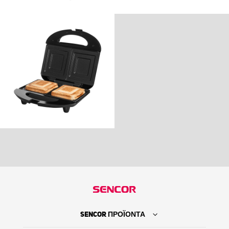
SENCOR ΠΡΟΪΟΝΤΑ