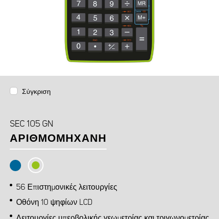
Σύγκριση
SEC 105 GN
ΑΡΙΘΜΟΜΗΧΑΝΉ
56 Επιστημονικές λειτουργίες
Οθόνη 10 ψηφίων LCD
Λειτουργίες υπερβολικής γεωμετρίας και τριγωνομετρίας