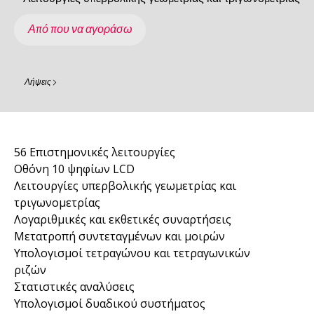
Από που να αγοράσω
Λήψεις
56 Επιστημονικές λειτουργίες
Οθόνη 10 ψηφίων LCD
Λειτουργίες υπερβολικής γεωμετρίας και
τριγωνομετρίας
Λογαριθμικές και εκθετικές συναρτήσεις
Μετατροπή συντεταγμένων και μοιρών
Υπολογισμοί τετραγώνου και τετραγωνικών
ριζών
Στατιστικές αναλύσεις
Υπολογισμοί δυαδικού συστήματος