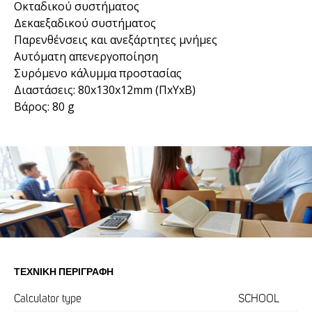
Οκταδικού συστήματος
Δεκαεξαδικού συστήματος
Παρενθένσεις και ανεξάρτητες μνήμες
Αυτόματη απενεργοποίηση
Συρόμενο κάλυμμα προστασίας
Διαστάσεις: 80x130x12mm (ΠxΥxΒ)
Βάρος: 80 g
ΤΕΧΝΙΚΉ ΠΕΡΙΓΡΑΦΉ
Calculator type
SCHOOL