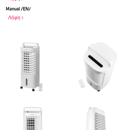
Manual /EN/
Λήψη