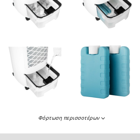
Φόρτωση περισσοτέρων