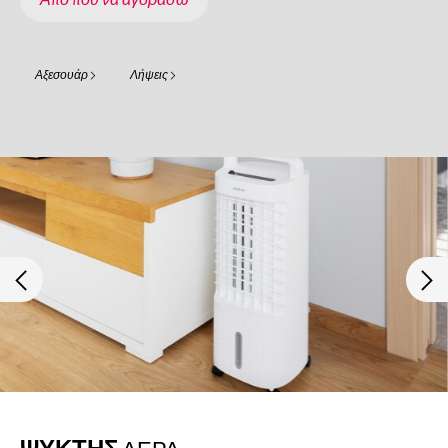
Αξεσουάρ
Λήψεις