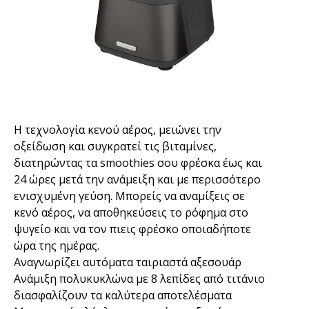
H τεχνολογία κενού αέρος, μειώνει την
οξείδωση και συγκρατεί τις βιταμίνες,
διατηρώντας τα smoothies σου φρέσκα έως και
24 ώρες μετά την ανάμειξη και με περισσότερο
ενισχυμένη γεύση. Μπορείς να αναμίξεις σε
κενό αέρος, να αποθηκεύσεις το ρόφημα στο
ψυγείο και να τον πιεις φρέσκο οποιαδήποτε
ώρα της ημέρας.
Αναγνωρίζει αυτόματα ταιριαστά αξεσουάρ
Ανάμιξη πολυκυκλώνα με 8 λεπίδες από τιτάνιο
διασφαλίζουν τα καλύτερα αποτελέσματα