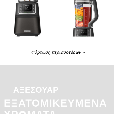
Φόρτωση περισσοτέρων
ΑΞΕΣΟΥΆΡ
ΕΞΑΤΟΜΙΚΕΥΜΈΝΑ