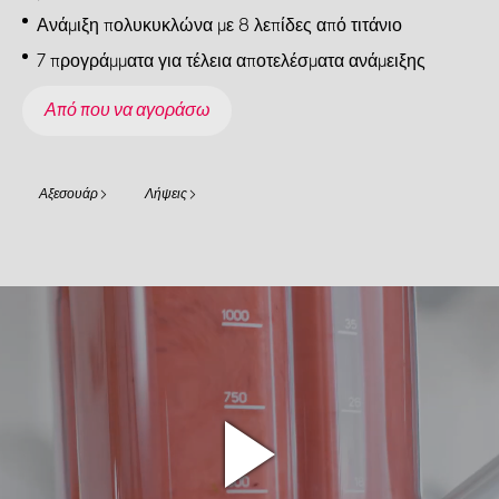
Ανάμιξη πολυκυκλώνα με 8 λεπίδες από τιτάνιο
7 προγράμματα για τέλεια αποτελέσματα ανάμειξης
Από που να αγοράσω
Αξεσουάρ
Λήψεις