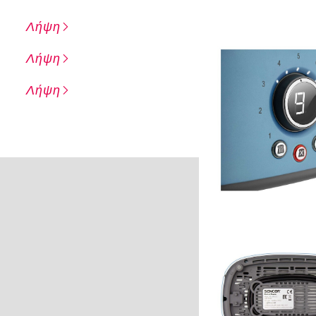
Λήψη
Λήψη
Λήψη