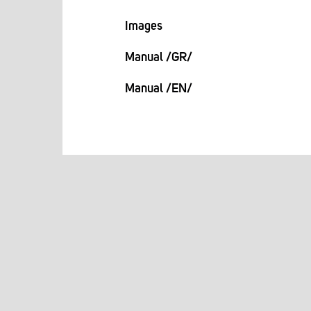
Images
Manual /GR/
Manual /EN/