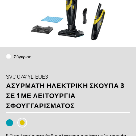
Σύγκριση
SVC 0741YL-EUE3
ΑΣΎΡΜΑΤΗ ΗΛΕΚΤΡΙΚΉ ΣΚΟΎΠΑ 3
ΣΕ 1 ΜΕ ΛΕΙΤΟΥΡΓΊΑ
ΣΦΟΥΓΓΑΡΊΣΜΑΤΟΣ