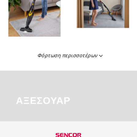
Φόρτωση περισσοτέρων
ΑΞΕΣΟΥΆΡ