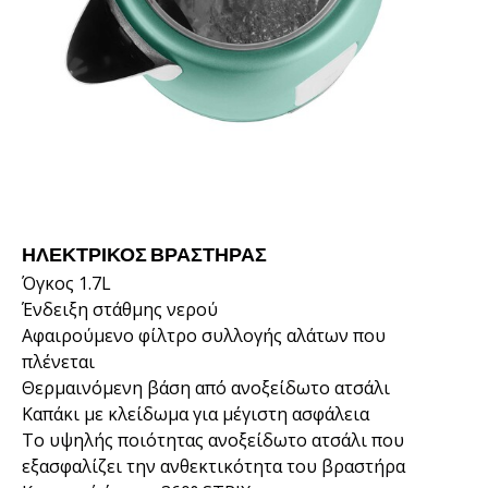
ΗΛΕΚΤΡΙΚΌΣ ΒΡΑΣΤΉΡΑΣ
Όγκος 1.7L
Ένδειξη στάθμης νερού
Αφαιρούμενο φίλτρο συλλογής αλάτων που
πλένεται
Θερμαινόμενη βάση από ανοξείδωτο ατσάλι
Καπάκι με κλείδωμα για μέγιστη ασφάλεια
Το υψηλής ποιότητας ανοξείδωτο ατσάλι που
εξασφαλίζει την ανθεκτικότητα του βραστήρα