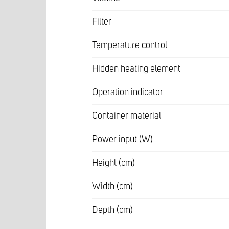
Filter
Temperature control
Hidden heating element
Operation indicator
Container material
Power input (W)
Height (cm)
Width (cm)
Depth (cm)