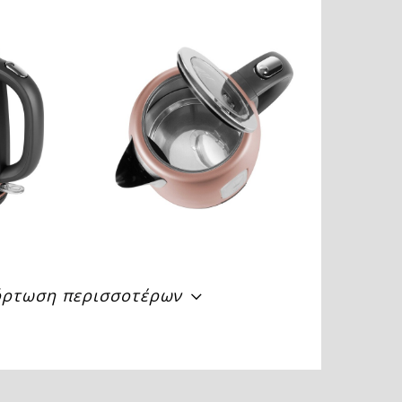
ρτωση περισσοτέρων