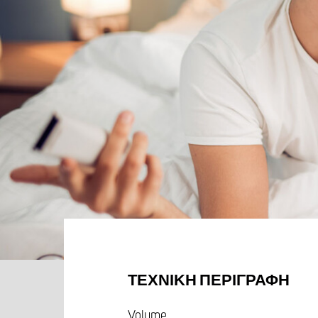
ΤΕΧΝΙΚΉ ΠΕΡΙΓΡΑΦΉ
Volume