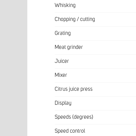
Whisking
Chopping / cutting
Grating
Meat grinder
Juicer
Mixer
Citrus juice press
Display
Speeds (degrees)
Speed control