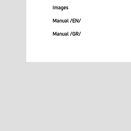
Images
Manual /EN/
Manual /GR/