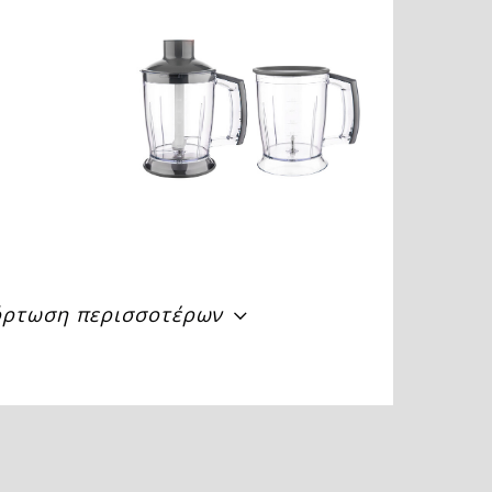
ρτωση περισσοτέρων