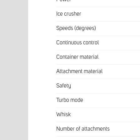
Ice crusher
Speeds (degrees)
Continuous control
Container material
Attachment material
Safety
Turbo mode
Whisk
Number of attachments