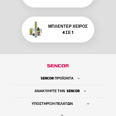
ΜΠΛΈΝΤΕΡ ΧΕΙΡΌΣ
4 ΣΕ 1
SENCOR ΠΡΟΪΟΝΤΑ
ΑΝΑΚΥΛΨΤΕ ΤΗΝ SENCOR
ΥΠΟΣΤΗΡΙΞΗ ΠΕΛΑΤΩΝ