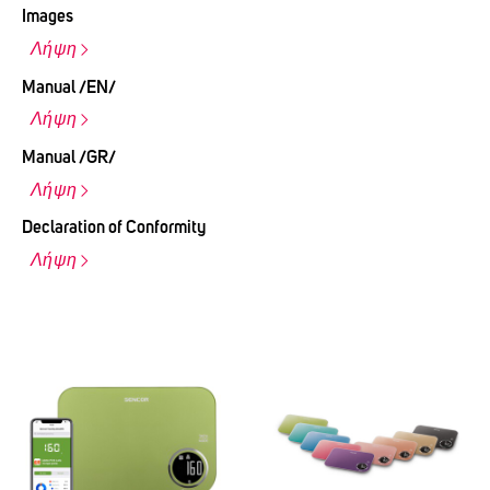
Images
Λήψη
Manual /EN/
Λήψη
Manual /GR/
Λήψη
Declaration of Conformity
Λήψη