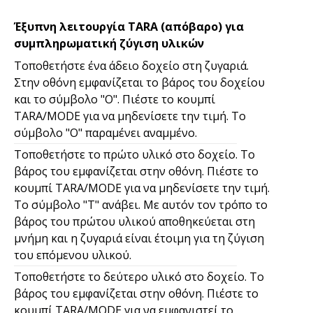
Έξυπνη λειτουργία TARA (απόβαρο) για
συμπληρωματική ζύγιση υλικών
Τοποθετήστε ένα άδειο δοχείο στη ζυγαριά.
Στην οθόνη εμφανίζεται το βάρος του δοχείου
και το σύμβολο "Ο". Πιέστε το κουμπί
TARA/MODE για να μηδενίσετε την τιμή. Το
σύμβολο "Ο" παραμένει αναμμένο.
Τοποθετήστε το πρώτο υλικό στο δοχείο. Το
βάρος του εμφανίζεται στην οθόνη. Πιέστε το
κουμπί TARA/MODE για να μηδενίσετε την τιμή.
Το σύμβολο "T" ανάβει. Με αυτόν τον τρόπο το
βάρος του πρώτου υλικού αποθηκεύεται στη
μνήμη και η ζυγαριά είναι έτοιμη για τη ζύγιση
του επόμενου υλικού.
Τοποθετήστε το δεύτερο υλικό στο δοχείο. Το
βάρος του εμφανίζεται στην οθόνη. Πιέστε το
κουμπί TARA/MODE για να εμφανιστεί το