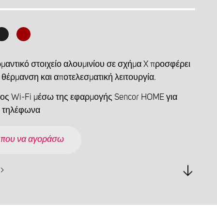
ρμαντικό στοιχείο αλουμινίου σε σχήμα X προσφέρει
 θέρμανση και αποτελεσματική λειτουργία.
ος Wi-Fi μέσω της εφαρμογής Sencor HOME για
ά τηλέφωνα
 που να αγοράσω