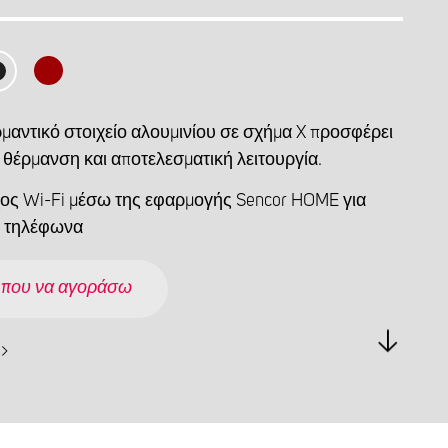
ρμαντικό στοιχείο αλουμινίου σε σχήμα X προσφέρει
 θέρμανση και αποτελεσματική λειτουργία.
ος Wi-Fi μέσω της εφαρμογής Sencor HOME για
ά τηλέφωνα
 που να αγοράσω