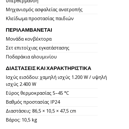
υπερθέρμανση
Μηχανισμός ασφαλείας ανατροπής
Κλείδωμα προστασίας παιδιών
ΠΕΡΙΛΑΜΒΆΝΕΤΑΙ
Μονάδα κονβέκτορα
Σετ επιτοίχιας εγκατάστασης
Ποδαράκια αλουμινίου
ΔΙΑΣΤΆΣΕΙΣ ΚΑΙ ΧΑΡΑΚΤΗΡΙΣΤΙΚΆ
Ισχύς εισόδου: χαμηλή ισχύς 1.200 W / υψηλή
ισχύς 2.400 W
Εύρος θερμοκρασίας 5–45 °C
Βαθμός προστασίας IP24
Διαστάσεις: 86,5 × 10,5 × 47,5 cm
Βάρος: 10,5 kg