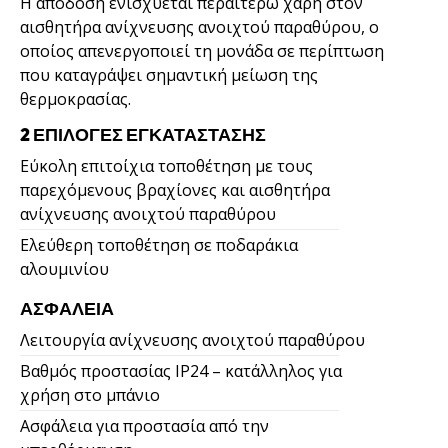
Η απόδοση ενισχύεται περαιτέρω χάρη στον
αισθητήρα ανίχνευσης ανοιχτού παραθύρου, ο
οποίος απενεργοποιεί τη μονάδα σε περίπτωση
που καταγράψει σημαντική μείωση της
θερμοκρασίας.
2 ΕΠΙΛΟΓΈΣ ΕΓΚΑΤΆΣΤΑΣΗΣ
Εύκολη επιτοίχια τοποθέτηση με τους
παρεχόμενους βραχίονες και αισθητήρα
ανίχνευσης ανοιχτού παραθύρου
Ελεύθερη τοποθέτηση σε ποδαράκια
αλουμινίου
ΑΣΦΆΛΕΙΑ
Λειτουργία ανίχνευσης ανοιχτού παραθύρου
Βαθμός προστασίας IP24 – κατάλληλος για
χρήση στο μπάνιο
Ασφάλεια για προστασία από την