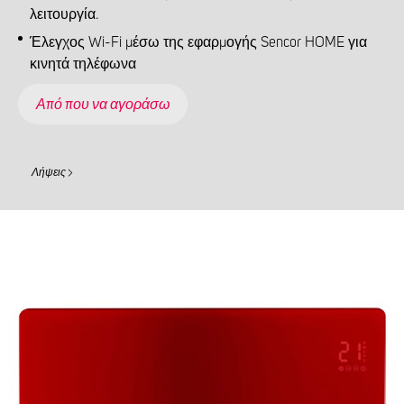
λειτουργία.
Έλεγχος Wi-Fi μέσω της εφαρμογής Sencor HOME για
κινητά τηλέφωνα
Από που να αγοράσω
Λήψεις