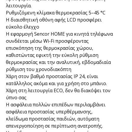
λειτουργία.
Ρυθμιζόμενη κλίμακα θερμοκρασίας 5–45 °C
Η διαισθητική οθόνη αφής LCD προσφέρει
εύκολο έλεγχο
Η εφαρμογή Sencor HOME για κινητά τηλέφωνα
συνδέεται μέσω Wi-Fi προσφέροντας
επισκόπηση της θερμοκρασίας χώρου,
καθιστώντας εφικτή την εύκολη ρύθμιση
θερμοκρασίας και την αναλυτική, εβδομαδιαία
ρύθμιση του χρονοδιακόπτη
Χάρη στον βαθμό προστασίας IP 24, είναι
κατάλληλος ακόμα και για χρήση στο μπάνιο.
Χάρη στη λειτουργία ECO, δεν θα διακόψει τον
ύπνο σας
Η ασφάλεια πολλών επιπέδων περιλαμβάνει
ασφάλεια προστασίας υπερθέρμανσης,
κλείδωμα προστασίας παιδιών, αυτόματη
απενεργοποίηση σε περίπτωση ανατροπής.