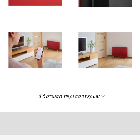
Φόρτωση περισσοτέρων